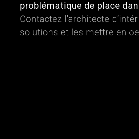
problématique de place dan
Contactez l’architecte d’inté
solutions et les mettre en o