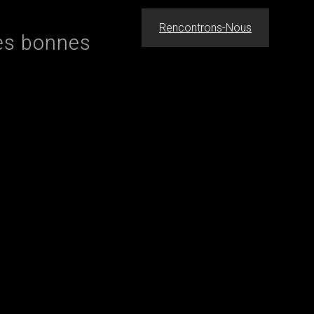
Rencontrons-Nous
les bonnes