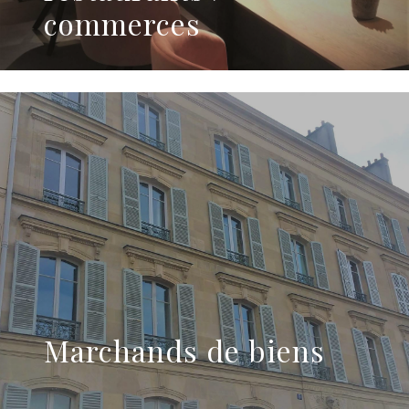
commerces
Marchands de biens