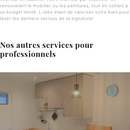
renouvelant le mobilier ou les peintures, tout en collant à
un budget limité. L’idée étant de valoriser votre bien pour
lever les derniers verrous de la signature!
Nos autres services pour
professionnels