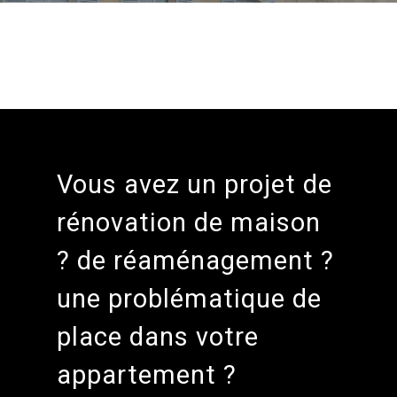
Vous avez un projet de
rénovation de maison
? de réaménagement ?
une problématique de
place dans votre
appartement ?