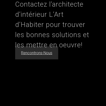
Contactez l’architecte
d’intérieur L’Art
d’Habiter pour trouver
les bonnes solutions et
les mettre en oeuvre!
Rencontrons-Nous