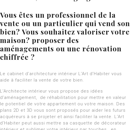
Vous êtes un professionnel de la
vente ou un particulier qui vend son
bien? Vous souhaitez valoriser votre
maison? proposer des
aménagements ou une rénovation
chiffrée ?
Le cabinet d’architecture intérieur L’Art d’Habiter vous
aide à faciliter la vente de votre bien.
L’Architecte intérieur vous propose des idées
d’aménagement, de réhabilitation pour mettre en valeur
le potentiel de votre appartement ou votre maison. Des
plans 2D et 3D vous sont proposés pour aider les futurs
acquéreurs à se projeter et ainsi faciliter la vente. L’Art
d’Habiter peut aussi mettre sa casquette de décorateur
intérieur et sublimer votre intérieur par touches, en